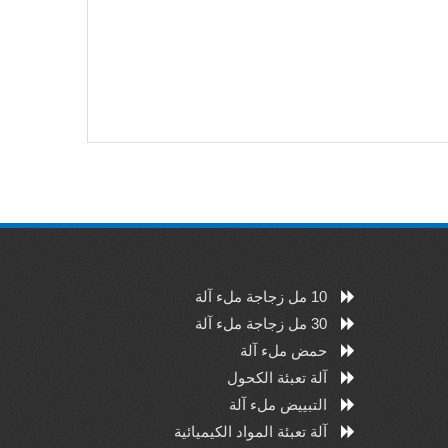
10 مل زجاجة ملء آلة
30 مل زجاجة ملء آلة
حمض ملء آلة
آلة تعبئة الكحول
التبييض ملء آلة
آلة تعبئة المواد الكيميائية