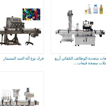
ات متعددة الوظائف التلقائي أربع
فرك نوع آلة السد المسمار
لات مضخة قبعات ...