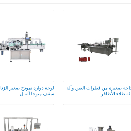
اجة صغيرة من قطرات العين وآلة
لوحة دوارة نموذج صغير الزن
ئة طلاء الأظافر ...
سقف متوجا آلة ل ...