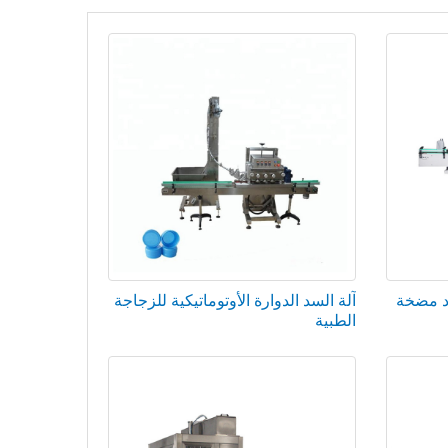
اد مضخة
آلة السد الدوارة الأوتوماتيكية للزجاجة
الطبية