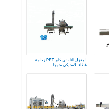
المغزل التلقائي كابر PET زجاجة
غطاء بلاستيكي متوجا ...