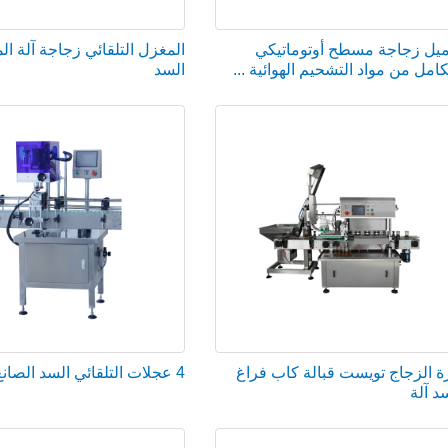
ميل زجاجة مسطح أوتوماتيكي
المغزل التلقائي زجاجة آلة ال
كامل من مواد التشحيم الهوائية ...
السد
 الزجاج تويست قبالة كاب فراغ
4 عجلات التلقائي السد الصانع
د آلة