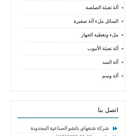
آلة تعبئة الصلصة
السائل ملء آلة صغيرة
ملء وتغطية الجهاز
آلة تعبئة الأنبوب
آلة السد
آلة وسم
اتصل بنا
شركة شنغهاي باتشو الصناعية المحدودة