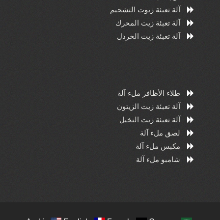
آلة تعبئة زيوت التشحيم
آلة تعبئة زيت المحرك
آلة تعبئة زيت الخردل
طلاء الأظافر ملء آلة
آلة تعبئة زيت الزيتون
آلة تعبئة زيت النخيل
لصق ملء آلة
مكبس ملء آلة
شامبو ملء آلة