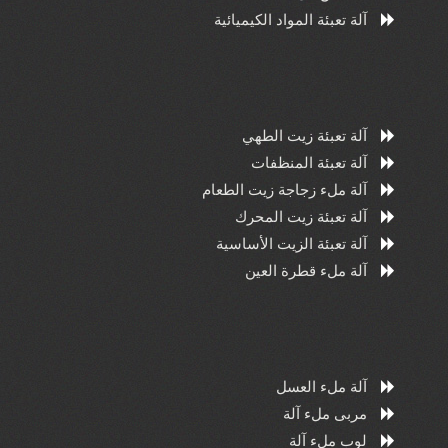
آلة تعبئة المواد الكيميائية
آلة تعبئة زيت الطهي
آلة تعبئة المنظفات
آلة ملء زجاجة زيت الطعام
آلة تعبئة زيت المحرك
آلة تعبئة الزيت الأساسية
آلة ملء قطرة العين
آلة ملء العسل
مربى ملء آلة
لوب ملء آلة