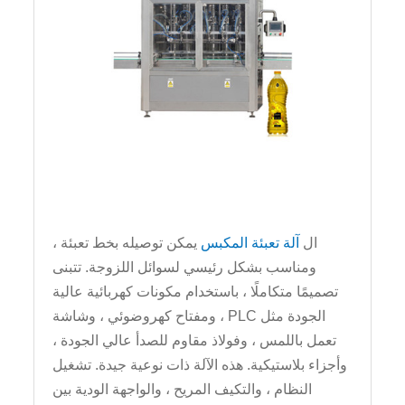
ال
آلة تعبئة المكبس
يمكن توصيله بخط تعبئة ،
ومناسب بشكل رئيسي لسوائل اللزوجة. تتبنى
تصميمًا متكاملًا ، باستخدام مكونات كهربائية عالية
الجودة مثل PLC ، ومفتاح كهروضوئي ، وشاشة
تعمل باللمس ، وفولاذ مقاوم للصدأ عالي الجودة ،
وأجزاء بلاستيكية. هذه الآلة ذات نوعية جيدة. تشغيل
النظام ، والتكيف المريح ، والواجهة الودية بين