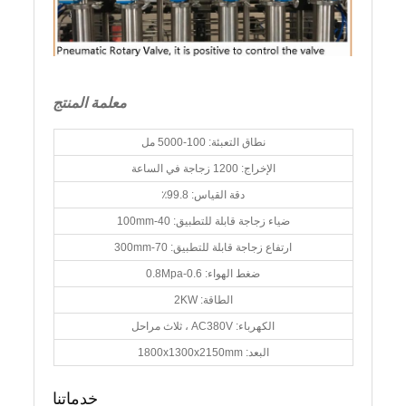
معلمة المنتج
نطاق التعبئة: 100-5000 مل
الإخراج: 1200 زجاجة في الساعة
دقة القياس: 99.8٪
ضياء زجاجة قابلة للتطبيق: 40-100mm
ارتفاع زجاجة قابلة للتطبيق: 70-300mm
ضغط الهواء: 0.6-0.8Mpa
الطاقة: 2KW
الكهرباء: AC380V ، ثلاث مراحل
البعد: 1800x1300x2150mm
خدماتنا