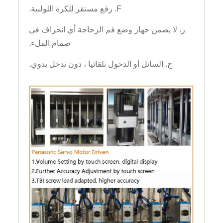
F. رفع مستقر للكرة اللولبية.
ز. لا يضمن جهاز وضع فم الزجاجة أي انحراف في
صمام الملء.
ح. السائل أو الدخول تلقائيا ، دون تدخل يدوي.