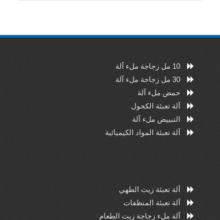
10 مل زجاجة ملء آلة
30 مل زجاجة ملء آلة
حمض ملء آلة
آلة تعبئة الكحول
التبييض ملء آلة
آلة تعبئة المواد الكيميائية
آلة تعبئة زيت الطهي
آلة تعبئة المنظفات
آلة ملء زجاجة زيت الطعام