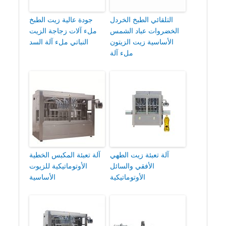
التلقائي الطبخ الخردل
جودة عالية زيت الطبخ
الخضروات عباد الشمس
ملء آلات زجاجة الزيت
الأساسية زيت الزيتون
النباتي ملء آلة السد
ملء آلة
آلة تعبئة زيت الطهي
آلة تعبئة المكبس الخطية
الأفقي والسائل
الأوتوماتيكية للزيوت
الأوتوماتيكية
الأساسية