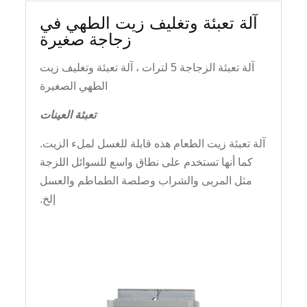
آلة تعبئة وتغليف زيت الطهي في
زجاجة صغيرة
آلة تعبئة الزجاجة 5 لترات ، آلة تعبئة وتغليف زيت
الطهي الصغيرة
تعبئة العينات
آلة تعبئة زيت الطعام هذه قابلة للغسل لملء الزيت.
كما أنها تستخدم على نطاق واسع للسوائل اللزجة
مثل المربى والشراب وصلصة الطماطم والعسل
إلخ.