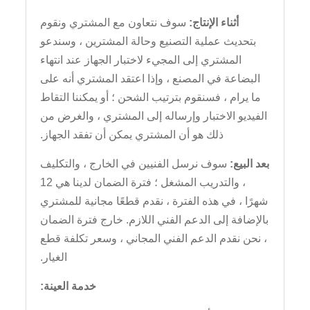
أثناء الإنتاج:
سوف نتعاون مع المشتري ونقوم
بتحديث عملية التصنيع وحالة المشترين ، وسندعو
المشتري إلى المجيء لاختبار الجهاز عند انتهاء
البضاعة في المصنع ، وإذا اعتقد المشتري أنه على
ما يرام ، فسنقوم بترتيب الشحن ؛ أو يمكننا التقاط
الفيديو الاختبار وإرساله إلى المشتري ، والغرض من
ذلك هو أن المشتري يمكن أن تفقد الجهاز.
بعد البيع:
سوف نرسل الفنيين في الخارج ، والتكليف
، والتدريب المشغل ؛ فترة الضمان لدينا هي 12
شهرًا ، في هذه الفترة ، نقدم قطعًا مجانية للمشتري
بالإضافة إلى الدعم الفني اللازم. خارج فترة الضمان
، نحن نقدم الدعم الفني المجاني ، وسعر تكلفة قطع
الغيار.
خدمة العينة: