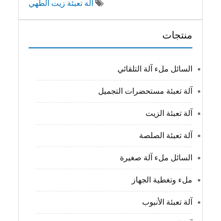
آلة تعبئة زيت الطهي
منتجات
السائل ملء آلة التلقائي
آلة تعبئة مستحضرات التجميل
آلة تعبئة الزيت
آلة تعبئة الصلصة
السائل ملء آلة صغيرة
ملء وتغطية الجهاز
آلة تعبئة الأنبوب