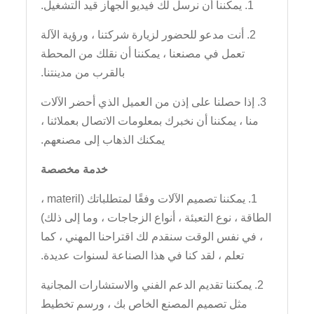
1. يمكننا أن نرسل لك فيديو الجهاز قيد التشغيل.
2. أنت مدعو للحضور لزيارة شركتنا ، ورؤية الآلة
تعمل في مصنعنا ، يمكننا أن نقلك من المحطة
بالقرب من مدينتنا.
3. إذا حصلنا على إذن من العميل الذي أحضر الآلات
منا ، يمكننا أن نخبرك بمعلومات الاتصال بعملائنا ،
يمكنك الذهاب إلى مصنعهم.
خدمة مخصصة
1. يمكننا تصميم الآلات وفقًا لمتطلباتك (materil ،
الطاقة ، نوع التعبئة ، أنواع الزجاجات ، وما إلى ذلك)
، في نفس الوقت سنقدم لك اقتراحنا المهني ، كما
تعلم ، لقد كنا في هذا الصناعة لسنوات عديدة.
2. يمكننا تقديم الدعم الفني والاستشارات المجانية
مثل تصميم المصنع الخاص بك ، ورسم تخطيط