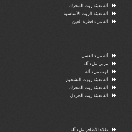
آلة تعبئة زيت المحرك
آلة تعبئة الزيت الأساسية
آلة ملء قطرة العين
آلة ملء العسل
مربى ملء آلة
لوب ملء آلة
آلة تعبئة زيوت التشحيم
آلة تعبئة زيت المحرك
آلة تعبئة زيت الخردل
طلاء الأظافر ملء آلة