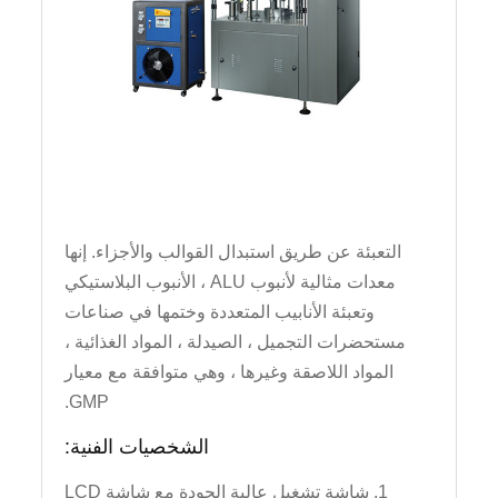
التعبئة عن طريق استبدال القوالب والأجزاء. إنها
معدات مثالية لأنبوب ALU ، الأنبوب البلاستيكي
وتعبئة الأنابيب المتعددة وختمها في صناعات
مستحضرات التجميل ، الصيدلة ، المواد الغذائية ،
المواد اللاصقة وغيرها ، وهي متوافقة مع معيار
GMP.
الشخصيات الفنية:
1. شاشة تشغيل عالية الجودة مع شاشة LCD