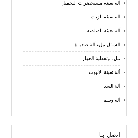
آلة تعبئة مستحضرات التجميل
آلة تعبئة الزيت
آلة تعبئة الصلصة
السائل ملء آلة صغيرة
ملء وتغطية الجهاز
آلة تعبئة الأنبوب
آلة السد
آلة وسم
اتصل بنا