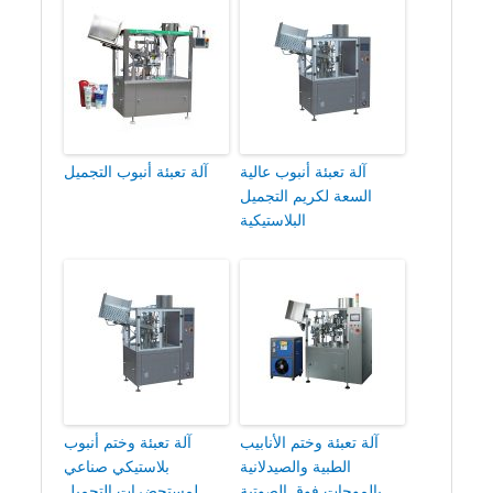
آلة تعبئة أنبوب عالية
آلة تعبئة أنبوب التجميل
السعة لكريم التجميل
البلاستيكية
آلة تعبئة وختم الأنابيب
آلة تعبئة وختم أنبوب
الطبية والصيدلانية
بلاستيكي صناعي
بالموجات فوق الصوتية
لمستحضرات التجميل