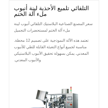
التلقائي تلميع الأحذية لينة أنبوب
ملء آلة الختم
سعر المصنع الصناعية البلاستيك التلقائي أنبوب لينة
ملء آلة الختم لمستحضرات التجميل
تعتمد هذه الآلة النموذجية على تصميم 12 محطة.
مناسبة لجميع أنواع التعبئة القابلة للطي للأنبوب
المعدني. يمكن بسهولة تحقيق الأنبوب البلاستيكي
والأنبوب المعدني.