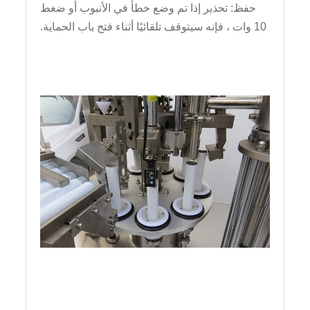
حفظ: تحذير إذا تم وضع خطأ في الأنبوب أو ضغط
10 وات ، فإنه سيتوقف تلقائيًا أثناء فتح باب الحماية.