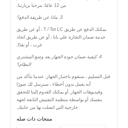
من 12 عامًا. مرحبا بزيارتنا.
3. ماذا عن طريقة الدفع؟
يمكنك الدفع عن طريق T / Tor LC ، أو عن طريق
خدمة ضمان التجارة علي بابا ، أو عن طريق اتحاد
غرب ، أو نقدًا.
4. كيفية ضمان جودة الجهاز بعد وضع المشتري
النظام؟
قبل التسليم ، سنقوم باختبار الجهاز. عندما نتأكد من
أنه يعمل بدون أخطاء ، سنرسل لك صورًا
وفيديوهات الجهاز. أو يمكنك القدوم إلينا للتحقق
بنفسك أو بواسطة منظمة التفتيش التابعة لجهة
خارجية التي اتصلت بها من جانبك.
منتجات ذات صله