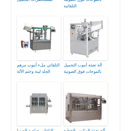
التلقائية
آلة تعبئة أنبوب التجميل
التلقائي ملء أنبوب مرهم
بالموجات فوق الصوتية
الجلد لينة وختم الآلة
آلة تعبئة المكبس الخطية
التلقائي صلصة الصويا