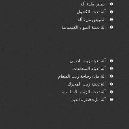
حمض ملء آلة
آلة تعبئة الكحول
التبييض ملء آلة
آلة تعبئة المواد الكيميائية
آلة تعبئة زيت الطهي
آلة تعبئة المنظفات
آلة ملء زجاجة زيت الطعام
آلة تعبئة زيت المحرك
آلة تعبئة الزيت الأساسية
آلة ملء قطرة العين