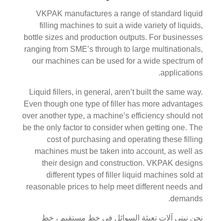
VKPAK manufactures a range of standard liquid
filling machines to suit a wide variety of liquids,
bottle sizes and production outputs. For businesses
ranging from SME’s through to large multinationals,
our machines can be used for a wide spectrum of
applications.
Liquid fillers, in general, aren’t built the same way.
Even though one type of filler has more advantages
over another type, a machine’s efficiency should not
be the only factor to consider when getting one. The
cost of purchasing and operating these filling
machines must be taken into account, as well as
their design and construction. VKPAK designs
different types of filler liquid machines sold at
reasonable prices to help meet different needs and
demands.
نحن نبني آلات تعبئة السوائل في خط مستقيم ، خط