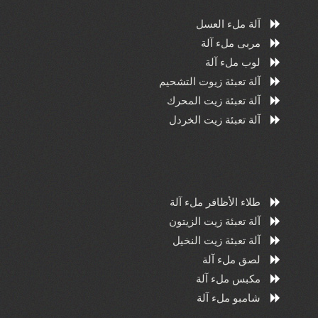
آلة ملء العسل
مربى ملء آلة
لوب ملء آلة
آلة تعبئة زيوت التشحيم
آلة تعبئة زيت المحرك
آلة تعبئة زيت الخردل
طلاء الأظافر ملء آلة
آلة تعبئة زيت الزيتون
آلة تعبئة زيت النخيل
لصق ملء آلة
مكبس ملء آلة
شامبو ملء آلة