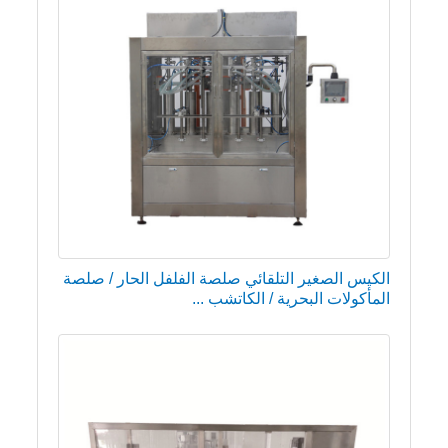
الكيس الصغير التلقائي صلصة الفلفل الحار / صلصة
المأكولات البحرية / الكاتشب ...