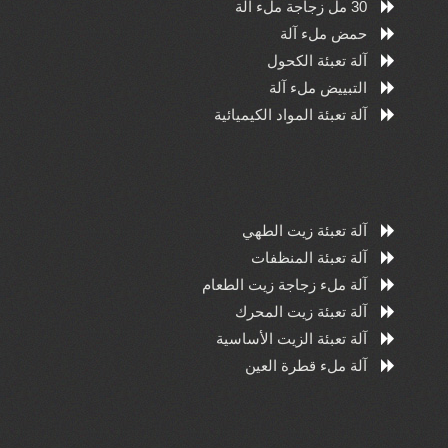
30 مل زجاجة ملء آلة
حمض ملء آلة
آلة تعبئة الكحول
التبييض ملء آلة
آلة تعبئة المواد الكيميائية
آلة تعبئة زيت الطهي
آلة تعبئة المنظفات
آلة ملء زجاجة زيت الطعام
آلة تعبئة زيت المحرك
آلة تعبئة الزيت الأساسية
آلة ملء قطرة العين