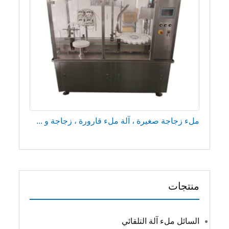
ملء زجاجة صغيرة ، آلة ملء قارورة ، زجاجة و ...
منتجات
السائل ملء آلة التلقائي