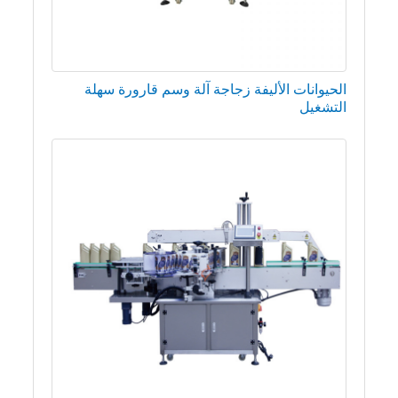
الحيوانات الأليفة زجاجة آلة وسم قارورة سهلة
التشغيل