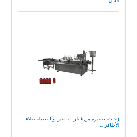
آلة ل ...
زجاجة صغيرة من قطرات العين وآلة تعبئة طلاء
الأظافر ...