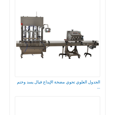
الجدول العلوي تحوي مضخة الإيداع فيال يسد وختم
...