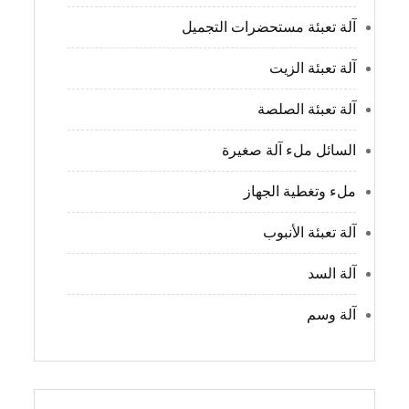
آلة تعبئة مستحضرات التجميل
آلة تعبئة الزيت
آلة تعبئة الصلصة
السائل ملء آلة صغيرة
ملء وتغطية الجهاز
آلة تعبئة الأنبوب
آلة السد
آلة وسم