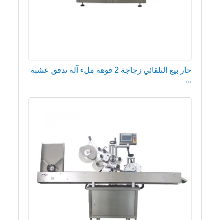
حار بيع التلقائي زجاجة 2 فوهة ملء آلة تدفق عشبة
...