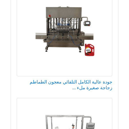
جودة عالية الكامل التلقائي معجون الطماطم
زجاجة صغيرة ملء ...