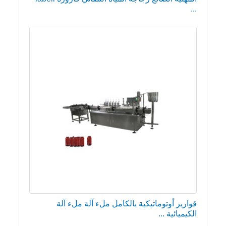
...
قوارير أوتوماتيكية بالكامل ملء آلة ملء آلة
الكيميائية ...