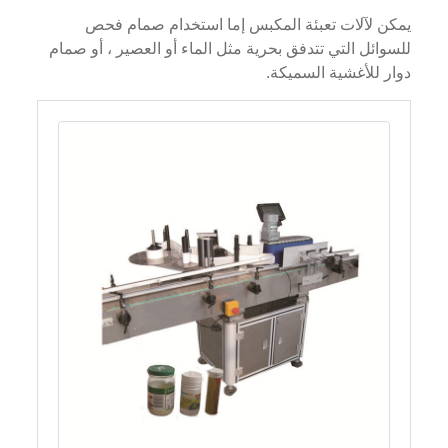
يمكن لآلات تعبئة المكبس إما استخدام صمام فحص
للسوائل التي تتدفق بحرية مثل الماء أو العصير ، أو صمام
دوار للأغشية السميكة.