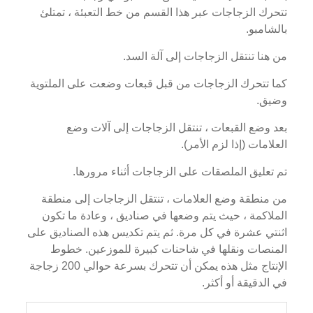
تتحرك الزجاجات عبر هذا القسم من خط التعبئة ، تمتلئ
بالشامبو.
من هنا تنتقل الزجاجات إلى آلة السد.
كما تتحرك الزجاجات من قبل قبعات وضعت على الملتوية
وضيق.
بعد وضع القبعات ، تنتقل الزجاجات إلى آلات وضع
العلامات (إذا لزم الأمر).
تم تعليق الملصقات على الزجاجات أثناء مرورها.
من منطقة وضع العلامات ، تنتقل الزجاجات إلى منطقة
الملاكمة ، حيث يتم وضعها في صناديق ، وعادة ما تكون
اثنتي عشرة في كل مرة. ثم يتم تكديس هذه الصناديق على
المنصات ونقلها في شاحنات كبيرة للموزعين. خطوط
الإنتاج مثل هذه يمكن أن تتحرك بسرعة حوالي 200 زجاجة
في الدقيقة أو أكثر.