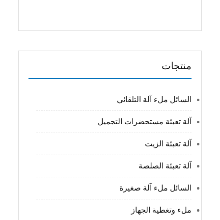
منتجات
السائل ملء آلة التلقائي
آلة تعبئة مستحضرات التجميل
آلة تعبئة الزيت
آلة تعبئة الصلصة
السائل ملء آلة صغيرة
ملء وتغطية الجهاز