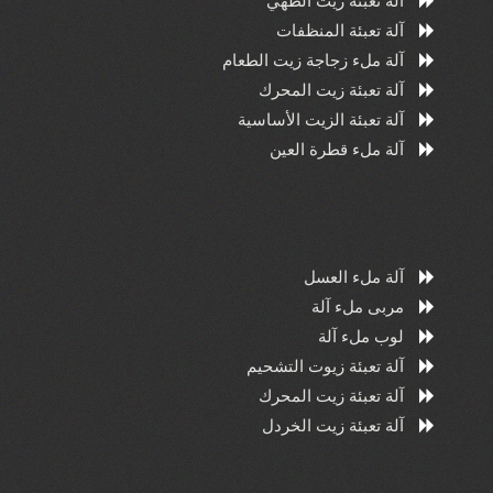
آلة تعبئة زيت الطهي
آلة تعبئة المنظفات
آلة ملء زجاجة زيت الطعام
آلة تعبئة زيت المحرك
آلة تعبئة الزيت الأساسية
آلة ملء قطرة العين
آلة ملء العسل
مربى ملء آلة
لوب ملء آلة
آلة تعبئة زيوت التشحيم
آلة تعبئة زيت المحرك
آلة تعبئة زيت الخردل