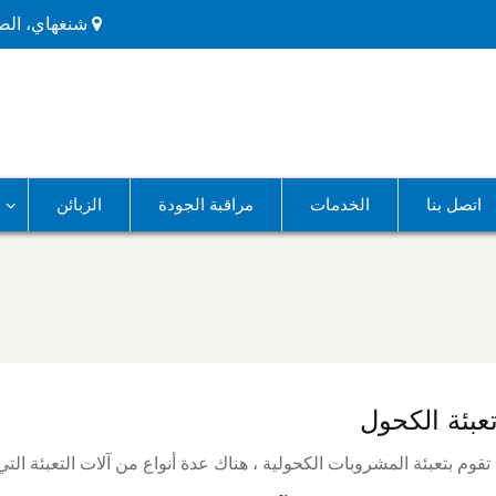
شنغهاي، الص
اتصل بنا
الخدمات
مراقبة الجودة
الزبائن
تعبئة الكحول
تقوم بتعبئة المشروبات الكحولية ، هناك عدة أنواع من آلات التعبئة التي 